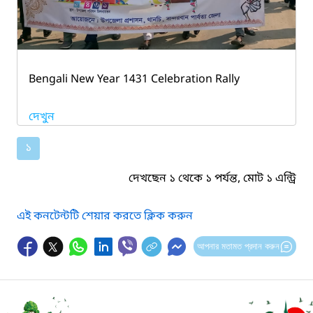
Bengali New Year 1431 Celebration Rally
দেখুন
১
দেখছেন ১ থেকে ১ পর্যন্ত, মোট ১ এন্ট্রি
এই কনটেন্টটি শেয়ার করতে ক্লিক করুন
আপনার মতামত প্রদান করুন