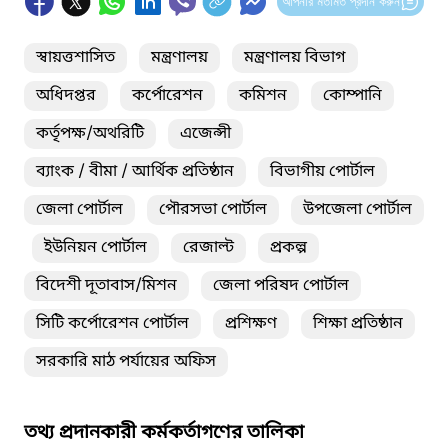
আপনার মতামত প্রদান করুন
স্বায়ত্তশাসিত
মন্ত্রণালয়
মন্ত্রণালয় বিভাগ
অধিদপ্তর
কর্পোরেশন
কমিশন
কোম্পানি
কর্তৃপক্ষ/অথরিটি
এজেন্সী
ব্যাংক / বীমা / আর্থিক প্রতিষ্ঠান
বিভাগীয় পোর্টাল
জেলা পোর্টাল
পৌরসভা পোর্টাল
উপজেলা পোর্টাল
ইউনিয়ন পোর্টাল
রেজাল্ট
প্রকল্প
বিদেশী দূতাবাস/মিশন
জেলা পরিষদ পোর্টাল
সিটি কর্পোরেশন পোর্টাল
প্রশিক্ষণ
শিক্ষা প্রতিষ্ঠান
সরকারি মাঠ পর্যায়ের অফিস
তথ্য প্রদানকারী কর্মকর্তাগণের তালিকা