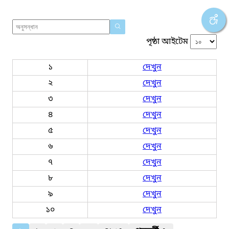
পৃষ্ঠা আইটেম
১
দেখুন
২
দেখুন
৩
দেখুন
৪
দেখুন
৫
দেখুন
৬
দেখুন
৭
দেখুন
৮
দেখুন
৯
দেখুন
১০
দেখুন